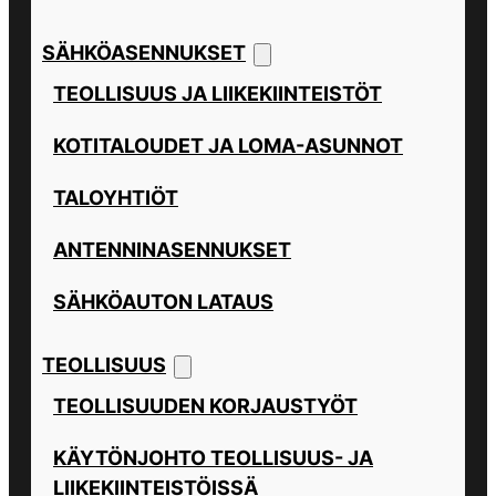
SÄHKÖASENNUKSET
TEOLLISUUS JA LIIKEKIINTEISTÖT
KOTITALOUDET JA LOMA-ASUNNOT
TALOYHTIÖT
ANTENNINASENNUKSET
SÄHKÖAUTON LATAUS
TEOLLISUUS
TEOLLISUUDEN KORJAUSTYÖT
KÄYTÖNJOHTO TEOLLISUUS- JA
LIIKEKIINTEISTÖISSÄ