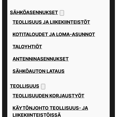
SÄHKÖASENNUKSET
TEOLLISUUS JA LIIKEKIINTEISTÖT
KOTITALOUDET JA LOMA-ASUNNOT
TALOYHTIÖT
ANTENNINASENNUKSET
SÄHKÖAUTON LATAUS
TEOLLISUUS
TEOLLISUUDEN KORJAUSTYÖT
KÄYTÖNJOHTO TEOLLISUUS- JA
LIIKEKIINTEISTÖISSÄ