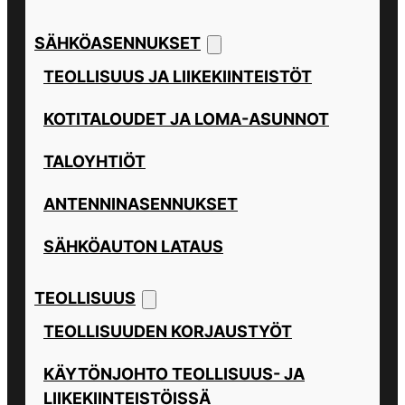
SÄHKÖASENNUKSET
TEOLLISUUS JA LIIKEKIINTEISTÖT
KOTITALOUDET JA LOMA-ASUNNOT
TALOYHTIÖT
ANTENNINASENNUKSET
SÄHKÖAUTON LATAUS
TEOLLISUUS
TEOLLISUUDEN KORJAUSTYÖT
KÄYTÖNJOHTO TEOLLISUUS- JA
LIIKEKIINTEISTÖISSÄ