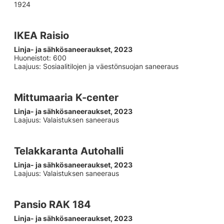
1924
IKEA Raisio
Linja- ja sähkösaneeraukset, 2023
Huoneistot: 600
Laajuus: Sosiaalitilojen ja väestönsuojan saneeraus
Mittumaaria K-center
Linja- ja sähkösaneeraukset, 2023
Laajuus: Valaistuksen saneeraus
Telakkaranta Autohalli
Linja- ja sähkösaneeraukset, 2023
Laajuus: Valaistuksen saneeraus
Pansio RAK 184
Linja- ja sähkösaneeraukset, 2023