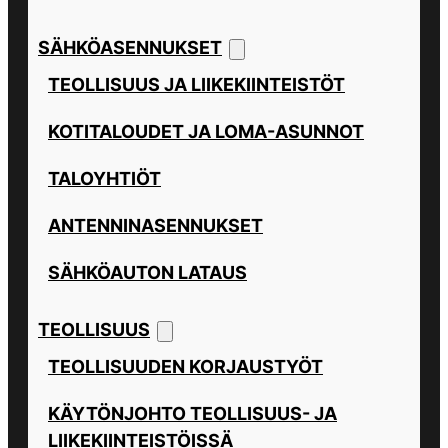
SÄHKÖASENNUKSET
TEOLLISUUS JA LIIKEKIINTEISTÖT
KOTITALOUDET JA LOMA-ASUNNOT
TALOYHTIÖT
ANTENNINASENNUKSET
SÄHKÖAUTON LATAUS
TEOLLISUUS
TEOLLISUUDEN KORJAUSTYÖT
KÄYTÖNJOHTO TEOLLISUUS- JA
LIIKEKIINTEISTÖISSÄ