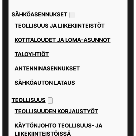
SÄHKÖASENNUKSET
TEOLLISUUS JA LIIKEKIINTEISTÖT
KOTITALOUDET JA LOMA-ASUNNOT
TALOYHTIÖT
ANTENNINASENNUKSET
SÄHKÖAUTON LATAUS
TEOLLISUUS
TEOLLISUUDEN KORJAUSTYÖT
KÄYTÖNJOHTO TEOLLISUUS- JA
LIIKEKIINTEISTÖISSÄ