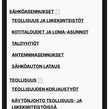
SÄHKÖASENNUKSET
TEOLLISUUS JA LIIKEKIINTEISTÖT
KOTITALOUDET JA LOMA-ASUNNOT
TALOYHTIÖT
ANTENNINASENNUKSET
SÄHKÖAUTON LATAUS
TEOLLISUUS
TEOLLISUUDEN KORJAUSTYÖT
KÄYTÖNJOHTO TEOLLISUUS- JA
LIIKEKIINTEISTÖISSÄ