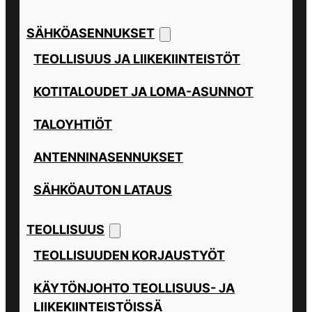
SÄHKÖASENNUKSET
TEOLLISUUS JA LIIKEKIINTEISTÖT
KOTITALOUDET JA LOMA-ASUNNOT
TALOYHTIÖT
ANTENNINASENNUKSET
SÄHKÖAUTON LATAUS
TEOLLISUUS
TEOLLISUUDEN KORJAUSTYÖT
KÄYTÖNJOHTO TEOLLISUUS- JA
LIIKEKIINTEISTÖISSÄ