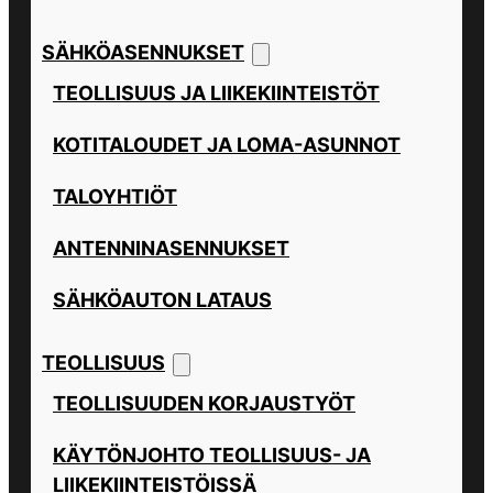
SÄHKÖASENNUKSET
TEOLLISUUS JA LIIKEKIINTEISTÖT
KOTITALOUDET JA LOMA-ASUNNOT
TALOYHTIÖT
ANTENNINASENNUKSET
SÄHKÖAUTON LATAUS
TEOLLISUUS
TEOLLISUUDEN KORJAUSTYÖT
KÄYTÖNJOHTO TEOLLISUUS- JA
LIIKEKIINTEISTÖISSÄ