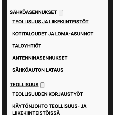
SÄHKÖASENNUKSET
TEOLLISUUS JA LIIKEKIINTEISTÖT
KOTITALOUDET JA LOMA-ASUNNOT
TALOYHTIÖT
ANTENNINASENNUKSET
SÄHKÖAUTON LATAUS
TEOLLISUUS
TEOLLISUUDEN KORJAUSTYÖT
KÄYTÖNJOHTO TEOLLISUUS- JA
LIIKEKIINTEISTÖISSÄ