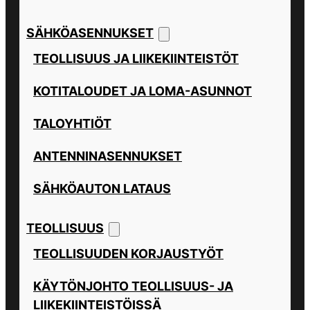
SÄHKÖASENNUKSET
TEOLLISUUS JA LIIKEKIINTEISTÖT
KOTITALOUDET JA LOMA-ASUNNOT
TALOYHTIÖT
ANTENNINASENNUKSET
SÄHKÖAUTON LATAUS
TEOLLISUUS
TEOLLISUUDEN KORJAUSTYÖT
KÄYTÖNJOHTO TEOLLISUUS- JA
LIIKEKIINTEISTÖISSÄ