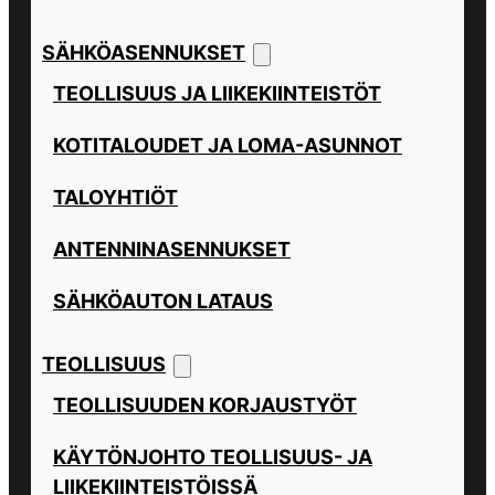
SÄHKÖASENNUKSET
TEOLLISUUS JA LIIKEKIINTEISTÖT
KOTITALOUDET JA LOMA-ASUNNOT
TALOYHTIÖT
ANTENNINASENNUKSET
SÄHKÖAUTON LATAUS
TEOLLISUUS
TEOLLISUUDEN KORJAUSTYÖT
KÄYTÖNJOHTO TEOLLISUUS- JA
LIIKEKIINTEISTÖISSÄ