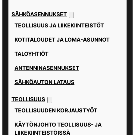
SÄHKÖASENNUKSET
TEOLLISUUS JA LIIKEKIINTEISTÖT
KOTITALOUDET JA LOMA-ASUNNOT
TALOYHTIÖT
ANTENNINASENNUKSET
SÄHKÖAUTON LATAUS
TEOLLISUUS
TEOLLISUUDEN KORJAUSTYÖT
KÄYTÖNJOHTO TEOLLISUUS- JA
LIIKEKIINTEISTÖISSÄ