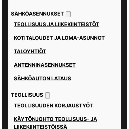
SÄHKÖASENNUKSET
TEOLLISUUS JA LIIKEKIINTEISTÖT
KOTITALOUDET JA LOMA-ASUNNOT
TALOYHTIÖT
ANTENNINASENNUKSET
SÄHKÖAUTON LATAUS
TEOLLISUUS
TEOLLISUUDEN KORJAUSTYÖT
KÄYTÖNJOHTO TEOLLISUUS- JA
LIIKEKIINTEISTÖISSÄ