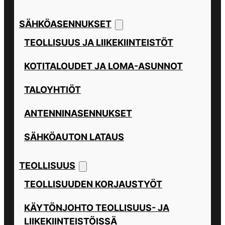
SÄHKÖASENNUKSET
TEOLLISUUS JA LIIKEKIINTEISTÖT
KOTITALOUDET JA LOMA-ASUNNOT
TALOYHTIÖT
ANTENNINASENNUKSET
SÄHKÖAUTON LATAUS
TEOLLISUUS
TEOLLISUUDEN KORJAUSTYÖT
KÄYTÖNJOHTO TEOLLISUUS- JA
LIIKEKIINTEISTÖISSÄ