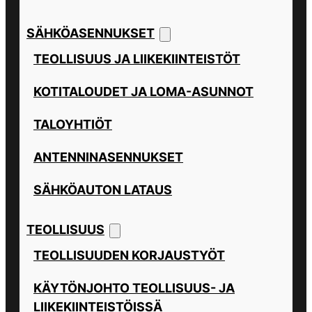
SÄHKÖASENNUKSET
TEOLLISUUS JA LIIKEKIINTEISTÖT
KOTITALOUDET JA LOMA-ASUNNOT
TALOYHTIÖT
ANTENNINASENNUKSET
SÄHKÖAUTON LATAUS
TEOLLISUUS
TEOLLISUUDEN KORJAUSTYÖT
KÄYTÖNJOHTO TEOLLISUUS- JA
LIIKEKIINTEISTÖISSÄ