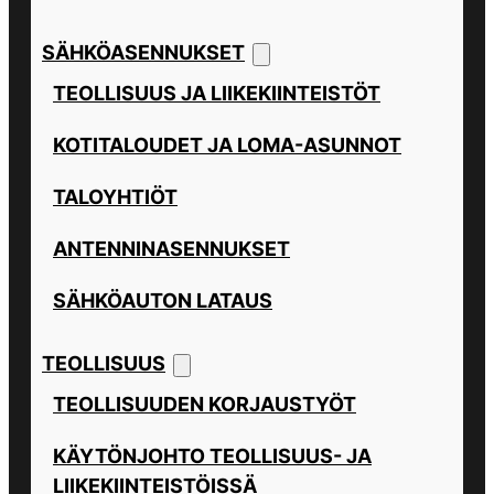
SÄHKÖASENNUKSET
TEOLLISUUS JA LIIKEKIINTEISTÖT
KOTITALOUDET JA LOMA-ASUNNOT
TALOYHTIÖT
ANTENNINASENNUKSET
SÄHKÖAUTON LATAUS
TEOLLISUUS
TEOLLISUUDEN KORJAUSTYÖT
KÄYTÖNJOHTO TEOLLISUUS- JA
LIIKEKIINTEISTÖISSÄ