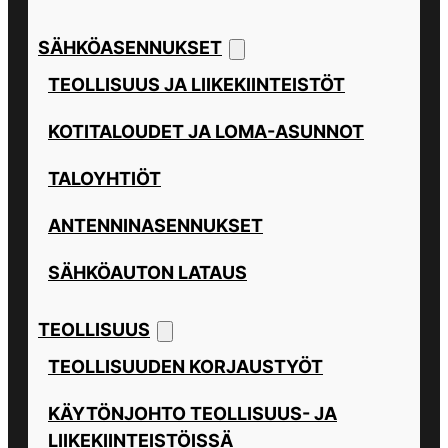
SÄHKÖASENNUKSET
TEOLLISUUS JA LIIKEKIINTEISTÖT
KOTITALOUDET JA LOMA-ASUNNOT
TALOYHTIÖT
ANTENNINASENNUKSET
SÄHKÖAUTON LATAUS
TEOLLISUUS
TEOLLISUUDEN KORJAUSTYÖT
KÄYTÖNJOHTO TEOLLISUUS- JA
LIIKEKIINTEISTÖISSÄ