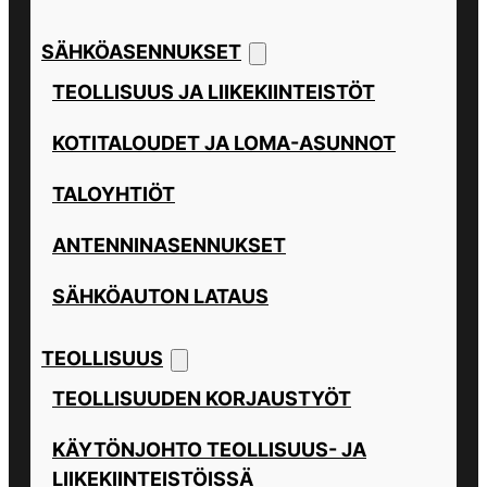
SÄHKÖASENNUKSET
TEOLLISUUS JA LIIKEKIINTEISTÖT
KOTITALOUDET JA LOMA-ASUNNOT
TALOYHTIÖT
ANTENNINASENNUKSET
SÄHKÖAUTON LATAUS
TEOLLISUUS
TEOLLISUUDEN KORJAUSTYÖT
KÄYTÖNJOHTO TEOLLISUUS- JA
LIIKEKIINTEISTÖISSÄ