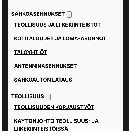
SÄHKÖASENNUKSET
TEOLLISUUS JA LIIKEKIINTEISTÖT
KOTITALOUDET JA LOMA-ASUNNOT
TALOYHTIÖT
ANTENNINASENNUKSET
SÄHKÖAUTON LATAUS
TEOLLISUUS
TEOLLISUUDEN KORJAUSTYÖT
KÄYTÖNJOHTO TEOLLISUUS- JA
LIIKEKIINTEISTÖISSÄ