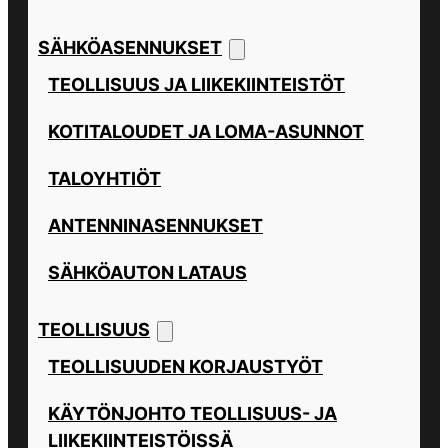
SÄHKÖASENNUKSET
TEOLLISUUS JA LIIKEKIINTEISTÖT
KOTITALOUDET JA LOMA-ASUNNOT
TALOYHTIÖT
ANTENNINASENNUKSET
SÄHKÖAUTON LATAUS
TEOLLISUUS
TEOLLISUUDEN KORJAUSTYÖT
KÄYTÖNJOHTO TEOLLISUUS- JA
LIIKEKIINTEISTÖISSÄ