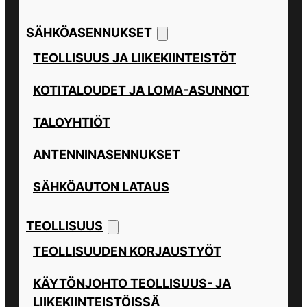
SÄHKÖASENNUKSET
TEOLLISUUS JA LIIKEKIINTEISTÖT
KOTITALOUDET JA LOMA-ASUNNOT
TALOYHTIÖT
ANTENNINASENNUKSET
SÄHKÖAUTON LATAUS
TEOLLISUUS
TEOLLISUUDEN KORJAUSTYÖT
KÄYTÖNJOHTO TEOLLISUUS- JA
LIIKEKIINTEISTÖISSÄ