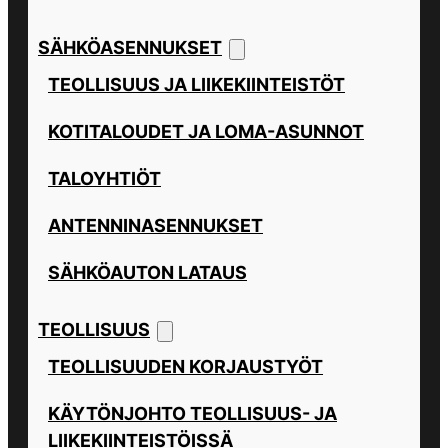
SÄHKÖASENNUKSET
TEOLLISUUS JA LIIKEKIINTEISTÖT
KOTITALOUDET JA LOMA-ASUNNOT
TALOYHTIÖT
ANTENNINASENNUKSET
SÄHKÖAUTON LATAUS
TEOLLISUUS
TEOLLISUUDEN KORJAUSTYÖT
KÄYTÖNJOHTO TEOLLISUUS- JA
LIIKEKIINTEISTÖISSÄ