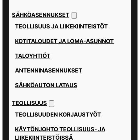
SÄHKÖASENNUKSET
TEOLLISUUS JA LIIKEKIINTEISTÖT
KOTITALOUDET JA LOMA-ASUNNOT
TALOYHTIÖT
ANTENNINASENNUKSET
SÄHKÖAUTON LATAUS
TEOLLISUUS
TEOLLISUUDEN KORJAUSTYÖT
KÄYTÖNJOHTO TEOLLISUUS- JA
LIIKEKIINTEISTÖISSÄ