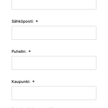
Sähköposti:
*
Puhelin:
*
Kaupunki:
*