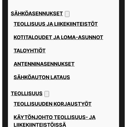
SÄHKÖASENNUKSET
TEOLLISUUS JA LIIKEKIINTEISTÖT
KOTITALOUDET JA LOMA-ASUNNOT
TALOYHTIÖT
ANTENNINASENNUKSET
SÄHKÖAUTON LATAUS
TEOLLISUUS
TEOLLISUUDEN KORJAUSTYÖT
KÄYTÖNJOHTO TEOLLISUUS- JA
LIIKEKIINTEISTÖISSÄ