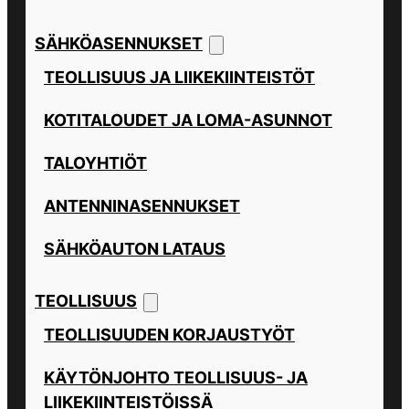
SÄHKÖASENNUKSET
TEOLLISUUS JA LIIKEKIINTEISTÖT
KOTITALOUDET JA LOMA-ASUNNOT
TALOYHTIÖT
ANTENNINASENNUKSET
SÄHKÖAUTON LATAUS
TEOLLISUUS
TEOLLISUUDEN KORJAUSTYÖT
KÄYTÖNJOHTO TEOLLISUUS- JA
LIIKEKIINTEISTÖISSÄ