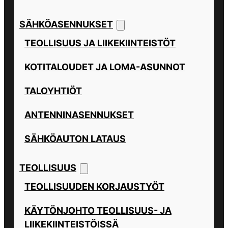
SÄHKÖASENNUKSET
TEOLLISUUS JA LIIKEKIINTEISTÖT
KOTITALOUDET JA LOMA-ASUNNOT
TALOYHTIÖT
ANTENNINASENNUKSET
SÄHKÖAUTON LATAUS
TEOLLISUUS
TEOLLISUUDEN KORJAUSTYÖT
KÄYTÖNJOHTO TEOLLISUUS- JA
LIIKEKIINTEISTÖISSÄ