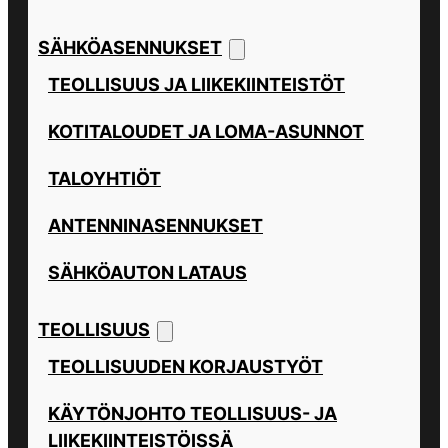
SÄHKÖASENNUKSET
TEOLLISUUS JA LIIKEKIINTEISTÖT
KOTITALOUDET JA LOMA-ASUNNOT
TALOYHTIÖT
ANTENNINASENNUKSET
SÄHKÖAUTON LATAUS
TEOLLISUUS
TEOLLISUUDEN KORJAUSTYÖT
KÄYTÖNJOHTO TEOLLISUUS- JA
LIIKEKIINTEISTÖISSÄ