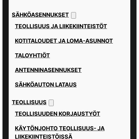
SÄHKÖASENNUKSET
TEOLLISUUS JA LIIKEKIINTEISTÖT
KOTITALOUDET JA LOMA-ASUNNOT
TALOYHTIÖT
ANTENNINASENNUKSET
SÄHKÖAUTON LATAUS
TEOLLISUUS
TEOLLISUUDEN KORJAUSTYÖT
KÄYTÖNJOHTO TEOLLISUUS- JA
LIIKEKIINTEISTÖISSÄ