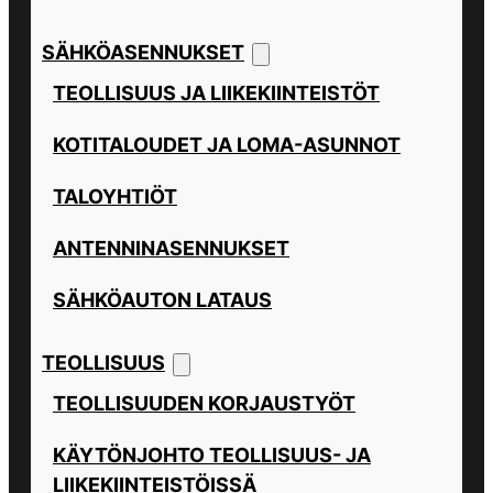
SÄHKÖASENNUKSET
TEOLLISUUS JA LIIKEKIINTEISTÖT
KOTITALOUDET JA LOMA-ASUNNOT
TALOYHTIÖT
ANTENNINASENNUKSET
SÄHKÖAUTON LATAUS
TEOLLISUUS
TEOLLISUUDEN KORJAUSTYÖT
KÄYTÖNJOHTO TEOLLISUUS- JA
LIIKEKIINTEISTÖISSÄ