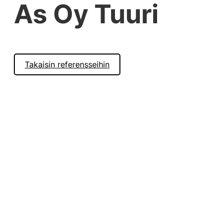
As Oy Tuuri
Takaisin referensseihin