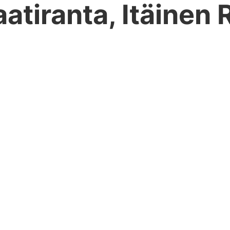
atiranta, Itäinen