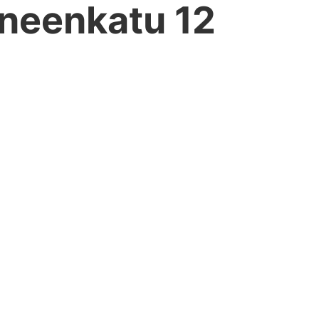
neenkatu 12