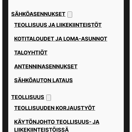
SÄHKÖASENNUKSET
TEOLLISUUS JA LIIKEKIINTEISTÖT
KOTITALOUDET JA LOMA-ASUNNOT
TALOYHTIÖT
ANTENNINASENNUKSET
SÄHKÖAUTON LATAUS
TEOLLISUUS
TEOLLISUUDEN KORJAUSTYÖT
KÄYTÖNJOHTO TEOLLISUUS- JA
LIIKEKIINTEISTÖISSÄ