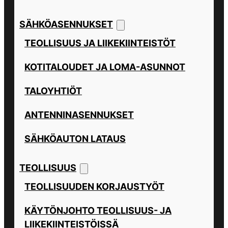
SÄHKÖASENNUKSET
TEOLLISUUS JA LIIKEKIINTEISTÖT
KOTITALOUDET JA LOMA-ASUNNOT
TALOYHTIÖT
ANTENNINASENNUKSET
SÄHKÖAUTON LATAUS
TEOLLISUUS
TEOLLISUUDEN KORJAUSTYÖT
KÄYTÖNJOHTO TEOLLISUUS- JA
LIIKEKIINTEISTÖISSÄ