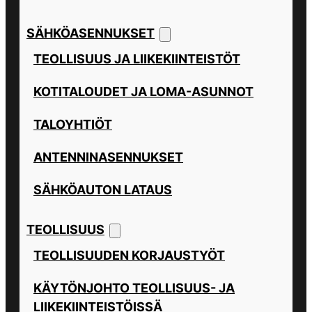
SÄHKÖASENNUKSET
TEOLLISUUS JA LIIKEKIINTEISTÖT
KOTITALOUDET JA LOMA-ASUNNOT
TALOYHTIÖT
ANTENNINASENNUKSET
SÄHKÖAUTON LATAUS
TEOLLISUUS
TEOLLISUUDEN KORJAUSTYÖT
KÄYTÖNJOHTO TEOLLISUUS- JA
LIIKEKIINTEISTÖISSÄ