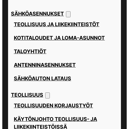
SÄHKÖASENNUKSET
TEOLLISUUS JA LIIKEKIINTEISTÖT
KOTITALOUDET JA LOMA-ASUNNOT
TALOYHTIÖT
ANTENNINASENNUKSET
SÄHKÖAUTON LATAUS
TEOLLISUUS
TEOLLISUUDEN KORJAUSTYÖT
KÄYTÖNJOHTO TEOLLISUUS- JA
LIIKEKIINTEISTÖISSÄ