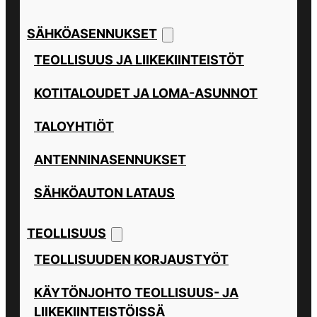
SÄHKÖASENNUKSET
TEOLLISUUS JA LIIKEKIINTEISTÖT
KOTITALOUDET JA LOMA-ASUNNOT
TALOYHTIÖT
ANTENNINASENNUKSET
SÄHKÖAUTON LATAUS
TEOLLISUUS
TEOLLISUUDEN KORJAUSTYÖT
KÄYTÖNJOHTO TEOLLISUUS- JA
LIIKEKIINTEISTÖISSÄ